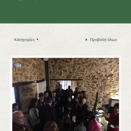
Κατηγορίες
Προβολή όλων