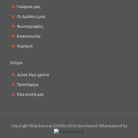
Γνώρισε μας
Οι Δράσεις μας
Φωτογραφίες
Επικοινωνία
Χορηγοί
Στόχοι
Δώσε λίγο χρόνο
Προσέφερε
Έλα κοντά μας
Copyright ©Αγάπη και Ελπίδα 2016 developed nMaintained by