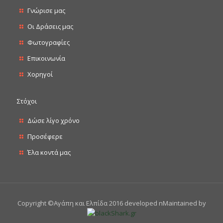
Γνώρισε μας
Οι Δράσεις μας
Φωτογραφίες
Επικοινωνία
Χορηγοί
Στόχοι
Δώσε λίγο χρόνο
Προσέφερε
Έλα κοντά μας
Copyright ©Αγάπη και Ελπίδα 2016 developed nMaintained by