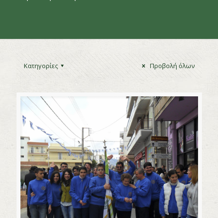
Κατηγορίες
Προβολή όλων