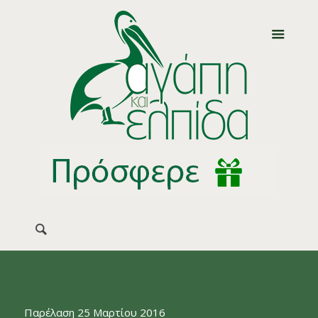
Παρέλαση 25 Μαρτίου 2016