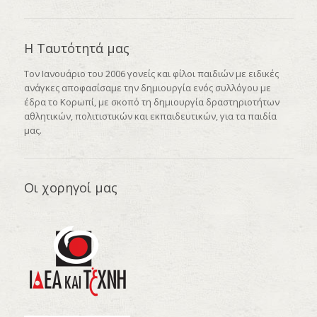
Η Ταυτότητά μας
Τον Ιανουάριο του 2006 γονείς και φίλοι παιδιών με ειδικές
ανάγκες αποφασίσαμε την δημιουργία ενός συλλόγου με
έδρα το Κορωπί, με σκοπό τη δημιουργία δραστηριοτήτων
αθλητικών, πολιτιστικών και εκπαιδευτικών, για τα παιδία
μας.
Οι χορηγοί μας