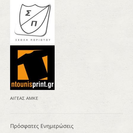
AΙΓΕΑΣ ΑΜΚΕ
Πρόσφατες Ενημερώσεις