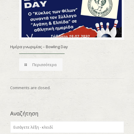
Ημέρα γνωριμίας – Bowling Day
Περισσότερα
Comments are closed.
Αναζήτηση