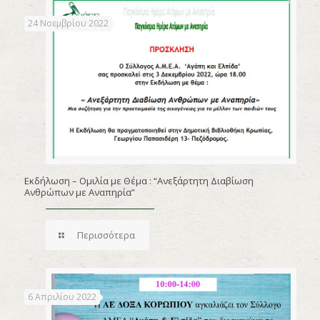
24 Νοεμβρίου 2022
Εκδήλωση – Ομιλία με Θέμα : “Ανεξάρτητη Διαβίωση
Ανθρώπων με Αναπηρία”
Περισσότερα
6 Απριλίου 2022