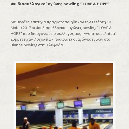
4οι διασυλλογικοί αγώνες bowling ” LOVE & HOPE”
Με μεγάλη επιτυχία πραγματοποιήθηκαν την Τετάρτη 10
Μαΐου 2017 οι 4οι διασυλλογικοί αγώνες bowling ” LOVE &
HOPE” που διοργάνωσε ο σύλλογος μας ´ Αγαπη και ελπίδα”.
Συμμετείχαν 7 σχολεία – πλαίσια κι οι αγώνες έγιναν στο
Blanos bowling στην Γλυφάδα.