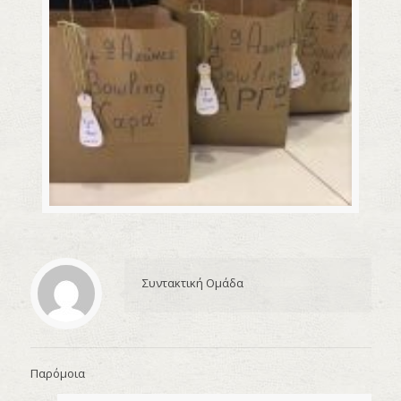
Συντακτική Ομάδα
Παρόμοια