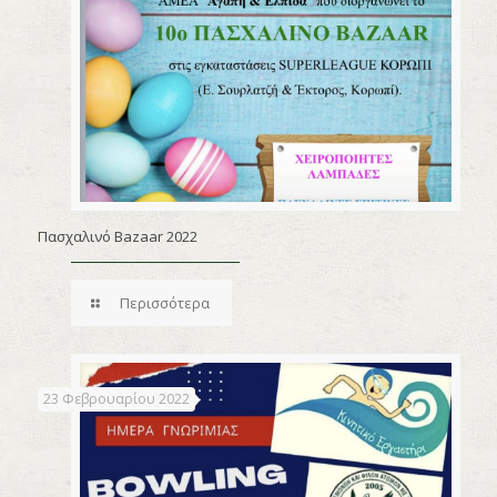
Πασχαλινό Bazaar 2022
Περισσότερα
23 Φεβρουαρίου 2022