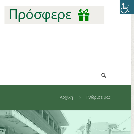
Αρχική
Γνώρισε μας