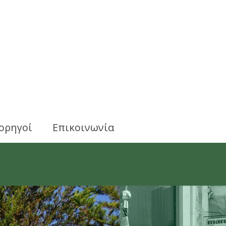
ορηγοί
Επικοινωνία