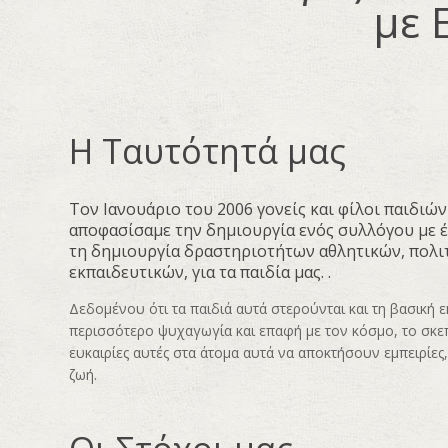
με 
Η Ταυτότητά μας
Τον Ιανουάριο του 2006 γονείς και φίλοι παιδιών
αποφασίσαμε την δημιουργία ενός συλλόγου με έ
τη δημιουργία δραστηριοτήτων αθλητικών, πολι
εκπαιδευτικών, για τα παιδία μας. .
Δεδομένου ότι τα παιδιά αυτά στερούνται και τη βασική 
περισσότερο ψυχαγωγία και επαφή με τον κόσμο, το σκεπ
ευκαιρίες αυτές στα άτομα αυτά να αποκτήσουν εμπειρίες
ζωή.