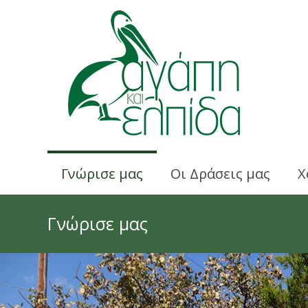
Γνώρισε μας
Οι Δράσεις μας
Χ
Γνώρισε μας