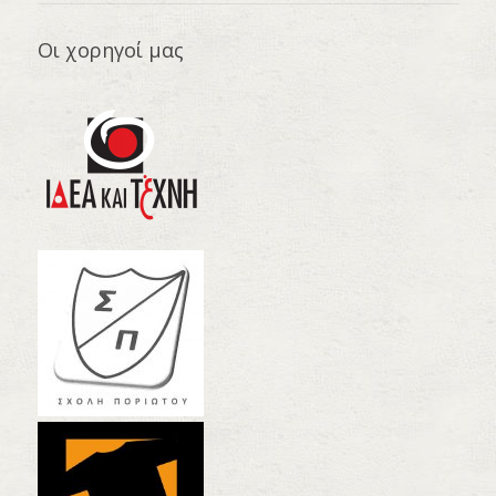
Οι χορηγοί μας