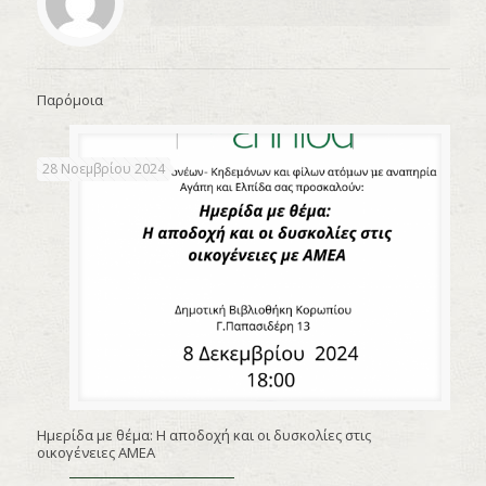
Παρόμοια
28 Νοεμβρίου 2024
Ημερίδα με θέμα: Η αποδοχή και οι δυσκολίες στις
οικογένειες ΑΜΕΑ