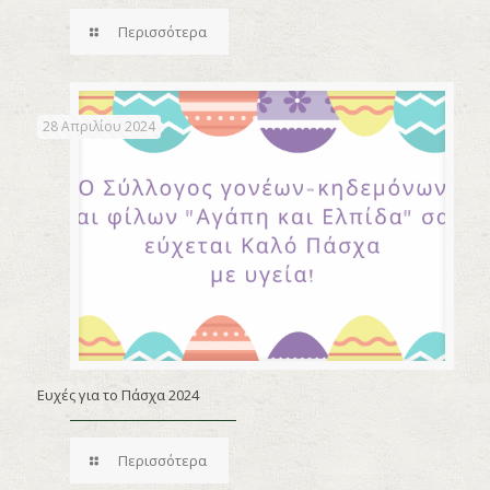
Περισσότερα
28 Απριλίου 2024
Ευχές για το Πάσχα 2024
Περισσότερα