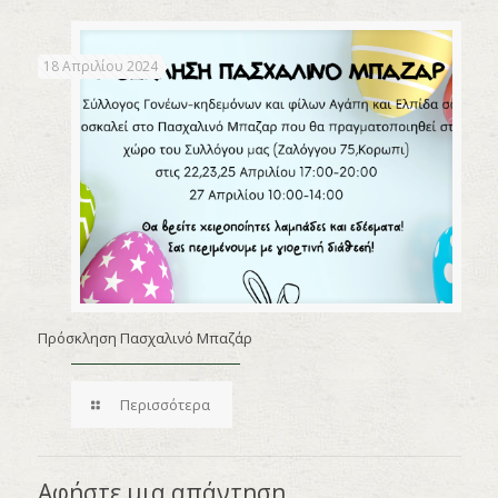
18 Απριλίου 2024
Πρόσκληση Πασχαλινό Μπαζάρ
Περισσότερα
Αφήστε μια απάντηση