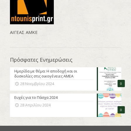
AΙΓΕΑΣ ΑΜΚΕ
Πρόσφατες Ενημερώσεις
Ημερίδα με θέμα: Η αποδοχή και οι
δυσκολίες στις οικογένειες ΑΜΕΑ
28 Νοεμβρίου 2024
0
Ευχές για το Πάσχα 2024
28 Απριλίου 2024
0