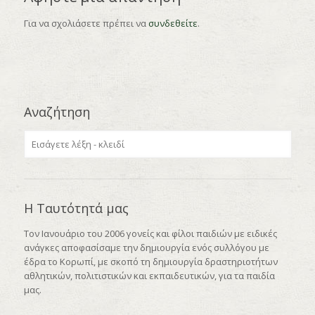
Για να σχολιάσετε πρέπει να
συνδεθείτε
.
Αναζήτηση
Η Ταυτότητά μας
Τον Ιανουάριο του 2006 γονείς και φίλοι παιδιών με ειδικές
ανάγκες αποφασίσαμε την δημιουργία ενός συλλόγου με
έδρα το Κορωπί, με σκοπό τη δημιουργία δραστηριοτήτων
αθλητικών, πολιτιστικών και εκπαιδευτικών, για τα παιδία
μας.