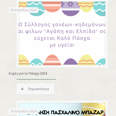
28 Απριλίου 2024
Ευχές για το Πάσχα 2024
Περισσότερα
18 Απριλίου 2024