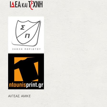
AΙΓΕΑΣ ΑΜΚΕ