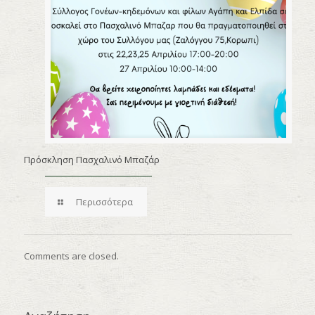
Πρόσκληση Πασχαλινό Μπαζάρ
Περισσότερα
Comments are closed.