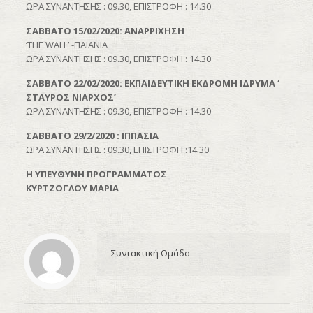
ΩΡΑ ΣΥΝΑΝΤΗΣΗΣ : 09.30, ΕΠΙΣΤΡΟΦΗ : 14.30
ΣΑΒΒΑΤΟ 15/02/2020: ANAΡΡΙΧΗΣΗ
‘ΤHE WALL’ -ΠΑΙΑΝΙΑ
ΩΡΑ ΣΥΝΑΝΤΗΣΗΣ : 09.30, ΕΠΙΣΤΡΟΦΗ : 14.30
ΣΑΒΒΑΤΟ 22/02/2020: ΕΚΠΑΙΔΕΥΤΙΚΗ ΕΚΔΡΟΜΗ ΙΔΡΥΜΑ ‘
ΣΤΑΥΡΟΣ ΝΙΑΡΧΟΣ’
ΩΡΑ ΣΥΝΑΝΤΗΣΗΣ : 09.30, ΕΠΙΣΤΡΟΦΗ : 14.30
ΣΑΒΒΑΤΟ 29/2/2020 : ΙΠΠΑΣΙΑ
ΩΡΑ ΣΥΝΑΝΤΗΣΗΣ : 09.30, ΕΠΙΣΤΡΟΦΗ :14.30
Η ΥΠΕΥΘΥΝΗ ΠΡΟΓΡΑΜΜΑΤΟΣ
ΚΥΡΤΖΟΓΛΟΥ ΜΑΡΙΑ
Συντακτική Ομάδα