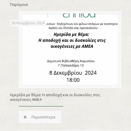
Παρόμοια
28 Νοεμβρίου 2024
Ημερίδα με θέμα: Η αποδοχή και οι δυσκολίες στις
οικογένειες ΑΜΕΑ
Περισσότερα