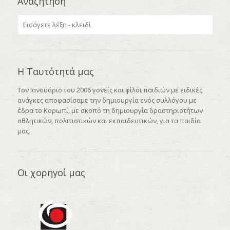
Αναζήτηση
Η Ταυτότητά μας
Τον Ιανουάριο του 2006 γονείς και φίλοι παιδιών με ειδικές
ανάγκες αποφασίσαμε την δημιουργία ενός συλλόγου με
έδρα το Κορωπί, με σκοπό τη δημιουργία δραστηριοτήτων
αθλητικών, πολιτιστικών και εκπαιδευτικών, για τα παιδία
μας.
Οι χορηγοί μας