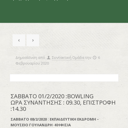
Δημοσίευση από
Συντακτική Ομάδα
την
6
Φεβρουαρίου 2020
ΣΑΒΒΑΤΟ 01/2/2020 :BOWLING
ΩΡΑ ΣΥΝΑΝΤΗΣΗΣ : 09.30, ΕΠΙΣΤΡΟΦΗ
:14.30
ΣΑΒΒΑΤΟ 08/2/2020 : ΕΚΠΑΙΔΕΥΤΙΚΗ ΕΚΔΡΟΜΗ –
ΜΟΥΣΕΙΟ ΓΟΥΛΑΝΔΡΗ -ΚΗΦΙΣΙΑ