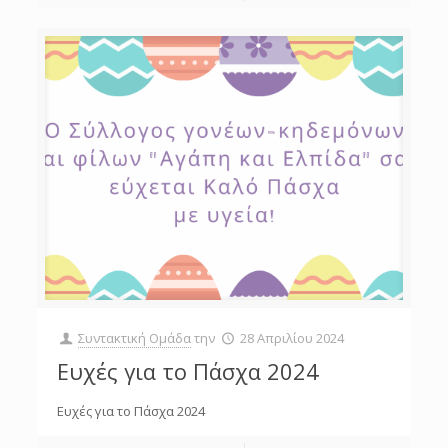
Συντακτική Ομάδα
την
28 Απριλίου 2024
Ευχές για το Πάσχα 2024
Ευχές για το Πάσχα 2024