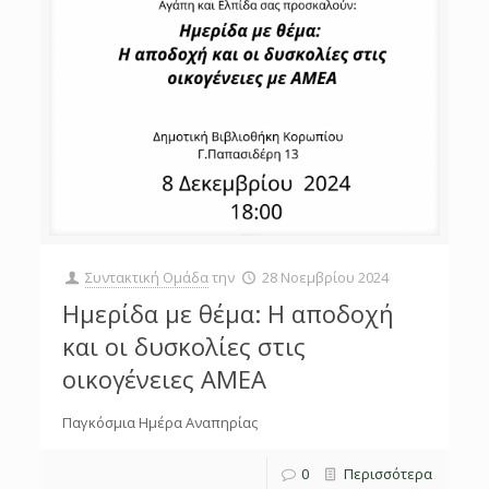
Συντακτική Ομάδα
την
28 Νοεμβρίου 2024
Ημερίδα με θέμα: Η αποδοχή
και οι δυσκολίες στις
οικογένειες ΑΜΕΑ
Παγκόσμια Ημέρα Αναπηρίας
0
Περισσότερα