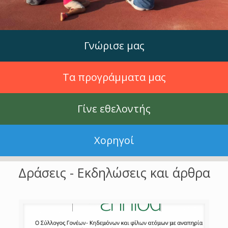
Γνώρισε μας
Τα προγράμματα μας
Γίνε εθελοντής
Χορηγοί
Δράσεις - Εκδηλώσεις και άρθρα