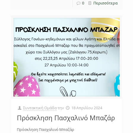
0
Περισσότερα
Συντακτική Ομάδα
την
18 Απριλίου 2024
Πρόσκληση Πασχαλινό Μπαζάρ
Πρόσκληση Πασχαλινό Μπαζάρ