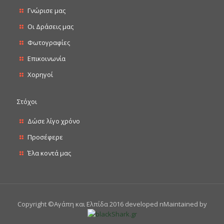
Γνώρισε μας
Οι Δράσεις μας
Φωτογραφίες
Επικοινωνία
Χορηγοί
Στόχοι
Δώσε λίγο χρόνο
Προσέφερε
Έλα κοντά μας
Copyright ©Αγάπη και Ελπίδα 2016 developed nMaintained by