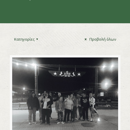
Κατηγορίες
Προβολή όλων