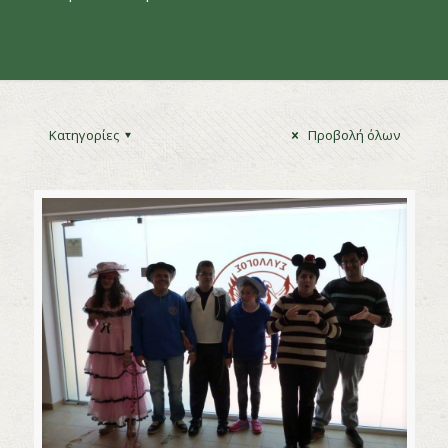
Κατηγορίες
Προβολή όλων