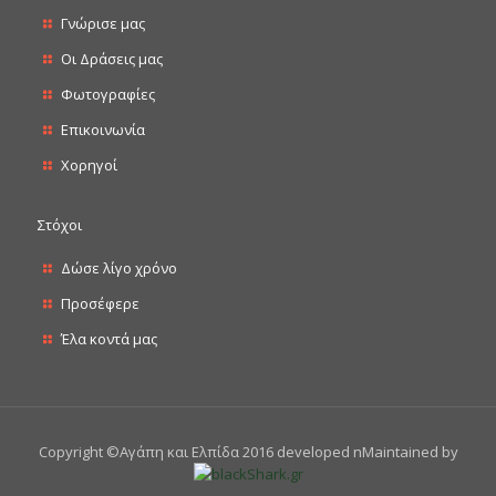
Γνώρισε μας
Οι Δράσεις μας
Φωτογραφίες
Επικοινωνία
Χορηγοί
Στόχοι
Δώσε λίγο χρόνο
Προσέφερε
Έλα κοντά μας
Copyright ©Αγάπη και Ελπίδα 2016 developed nMaintained by