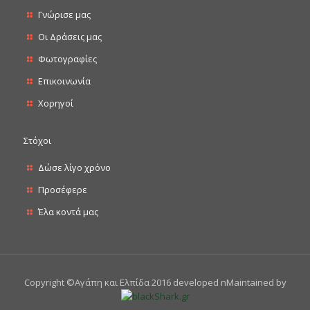
Γνώρισε μας
Οι Δράσεις μας
Φωτογραφίες
Επικοινωνία
Χορηγοί
Στόχοι
Δώσε λίγο χρόνο
Προσέφερε
Έλα κοντά μας
Copyright ©Αγάπη και Ελπίδα 2016 developed nMaintained by