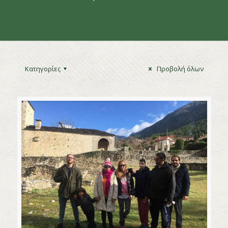
Κατηγορίες
Προβολή όλων