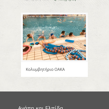
Κολυμβητήριο ΟΑΚΑ
Αγάπη και Ελπίδα