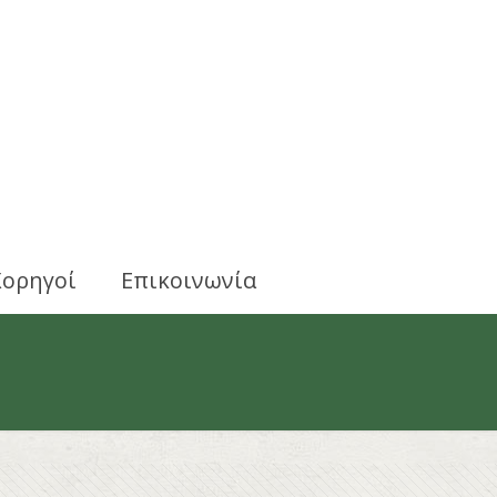
Χορηγοί
Επικοινωνία