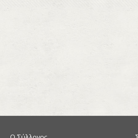
Ο Σύλλογος