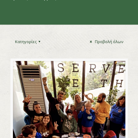
Κατηγορίες
Προβολή όλων