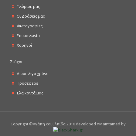
Γνώρισε μας
Οι Δράσεις μας
Φωτογραφίες
Επικοινωνία
Χορηγοί
Στόχοι
Δώσε λίγο χρόνο
Προσέφερε
Έλα κοντά μας
Copyright ©Αγάπη και Ελπίδα 2016 developed nMaintained by