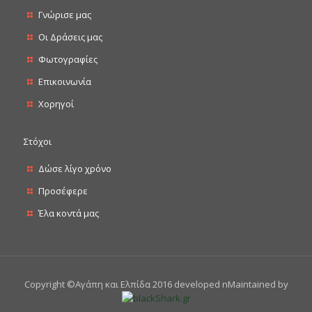
Γνώρισε μας
Οι Δράσεις μας
Φωτογραφίες
Επικοινωνία
Χορηγοί
Στόχοι
Δώσε λίγο χρόνο
Προσέφερε
Έλα κοντά μας
Copyright ©Αγάπη και Ελπίδα 2016 developed nMaintained by