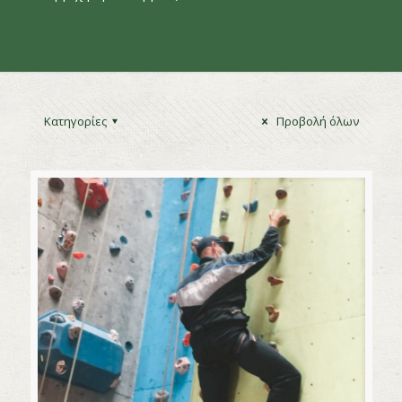
Κατηγορίες
Προβολή όλων