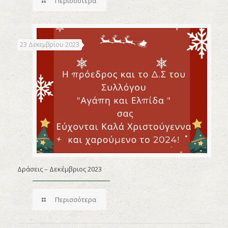
Περισσότερα
23 Δεκεμβρίου 2023
Δράσεις – Δεκέμβριος 2023
Περισσότερα