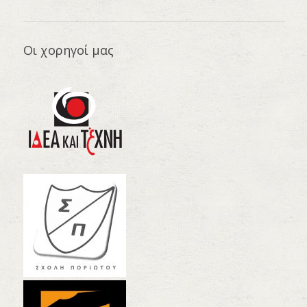
Οι χορηγοί μας