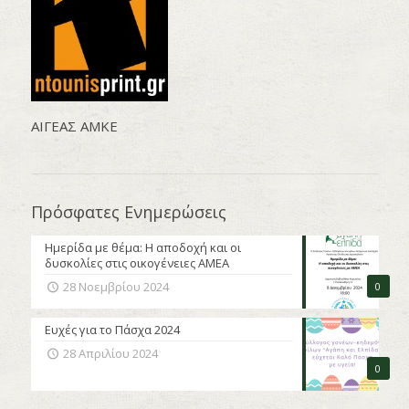
AΙΓΕΑΣ ΑΜΚΕ
Πρόσφατες Ενημερώσεις
Ημερίδα με θέμα: Η αποδοχή και οι
δυσκολίες στις οικογένειες ΑΜΕΑ
28 Νοεμβρίου 2024
0
Ευχές για το Πάσχα 2024
28 Απριλίου 2024
0