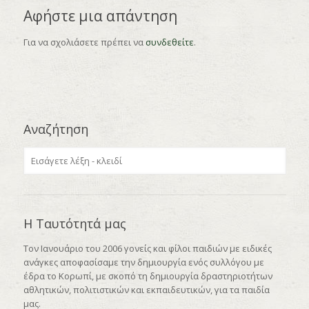
Αφήστε μια απάντηση
Για να σχολιάσετε πρέπει να
συνδεθείτε
.
Αναζήτηση
Η Ταυτότητά μας
Τον Ιανουάριο του 2006 γονείς και φίλοι παιδιών με ειδικές
ανάγκες αποφασίσαμε την δημιουργία ενός συλλόγου με
έδρα το Κορωπί, με σκοπό τη δημιουργία δραστηριοτήτων
αθλητικών, πολιτιστικών και εκπαιδευτικών, για τα παιδία
μας.