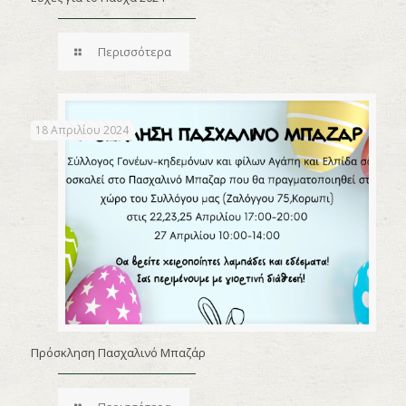
Περισσότερα
18 Απριλίου 2024
Πρόσκληση Πασχαλινό Μπαζάρ