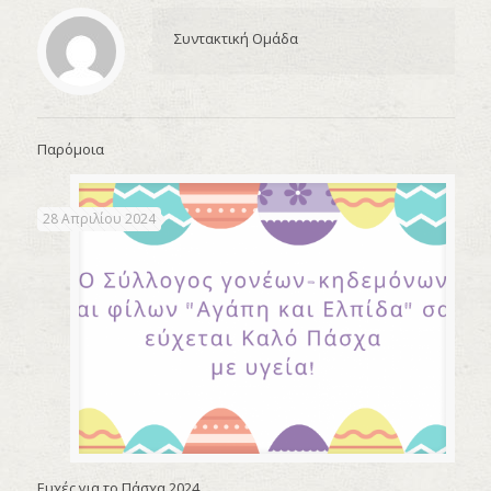
Συντακτική Ομάδα
Παρόμοια
28 Απριλίου 2024
Ευχές για το Πάσχα 2024