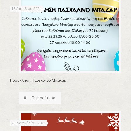
18 Απριλίου 2024
Πρόσκληση Πασχαλινό Μπαζάρ
Περισσότερα
23 Δεκεμβρίου 2023