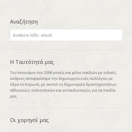
Αναζήτηση
Η Ταυτότητά μας
Τον Ιανουάριο του 2006 γονείς και φίλοι παιδιών με ειδικές
ανάγκες αποφασίσαμε την δημιουργία ενός συλλόγου με
έδρα το Κορωπί, με σκοπό τη δημιουργία δραστηριοτήτων
αθλητικών, πολιτιστικών και εκπαιδευτικών, για τα παιδία
μας.
Οι χορηγοί μας