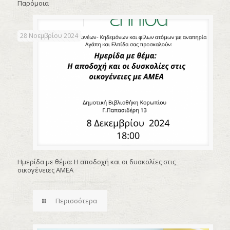
Παρόμοια
28 Νοεμβρίου 2024
Ημερίδα με θέμα: Η αποδοχή και οι δυσκολίες στις
οικογένειες ΑΜΕΑ
Περισσότερα