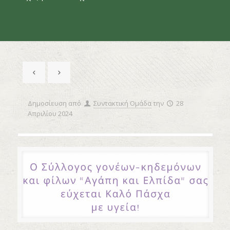
Δημοσίευση από
Συντακτική Ομάδα
την
28
Απριλίου 2024