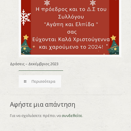
Δράσεις – Δεκέμβριος 2023
Περισσότερα
Αφήστε μια απάντηση
Για να σχολιάσετε πρέπει να
συνδεθείτε
.