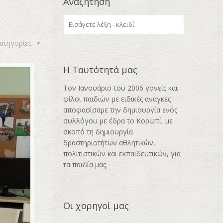
Αναζήτηση
ατηγορίες
Η Ταυτότητά μας
Τον Ιανουάριο του 2006 γονείς και
φίλοι παιδιών με ειδικές ανάγκες
αποφασίσαμε την δημιουργία ενός
συλλόγου με έδρα το Κορωπί, με
σκοπό τη δημιουργία
δραστηριοτήτων αθλητικών,
πολιτιστικών και εκπαιδευτικών, για
τα παιδία μας.
Οι χορηγοί μας