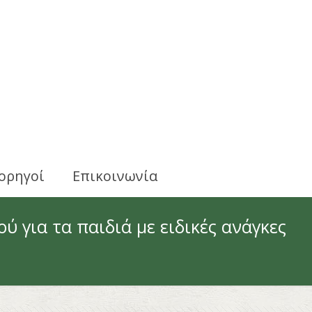
ορηγοί
Επικοινωνία
ύ για τα παιδιά με ειδικές ανάγκες